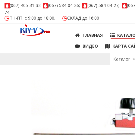
(067) 405-31-32;
(067) 584-04-26;
(067) 584-04-27;
(06
74
ПН-ПТ. с 9:00 до 18:00.
СКЛАД до 16:00
ГЛАВНАЯ
КАТАЛ
ВИДЕО
КАРТА СА
Каталог