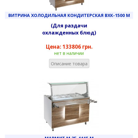
ВИТРИНА ХОЛОДИЛЬНАЯ КОНДИТЕРСКАЯ ВХК-1500 М
(Для раздачи
охлажденных блюд)
Цена:
133806 грн.
нет в наличии
Описание товара