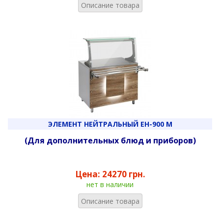
Описание товара
ЭЛЕМЕНТ НЕЙТРАЛЬНЫЙ ЕН-900 М
(Для дополнительных блюд и приборов)
Цена:
24270 грн.
нет в наличии
Описание товара