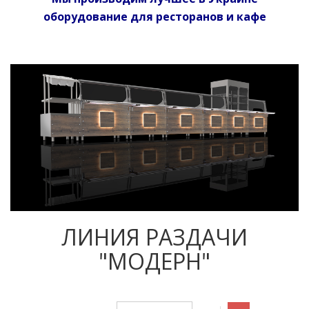
оборудование для ресторанов и кафе
ЛИНИЯ РАЗДАЧИ
"МОДЕРН"