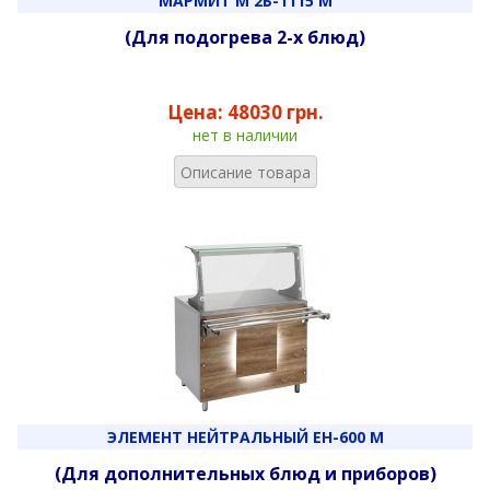
МАРМИТ М 2Б-1115 М
(Для подогрева 2-х блюд)
Цена:
48030 грн.
нет в наличии
Описание товара
ЭЛЕМЕНТ НЕЙТРАЛЬНЫЙ ЕН-600 М
(Для дополнительных блюд и приборов)