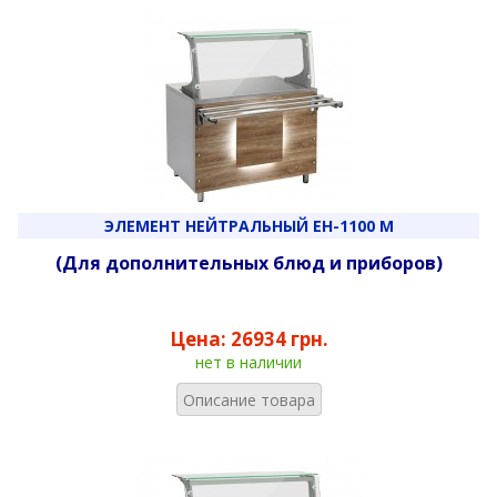
ЭЛЕМЕНТ НЕЙТРАЛЬНЫЙ ЕН-1100 М
(Для дополнительных блюд и приборов)
Цена:
26934 грн.
нет в наличии
Описание товара