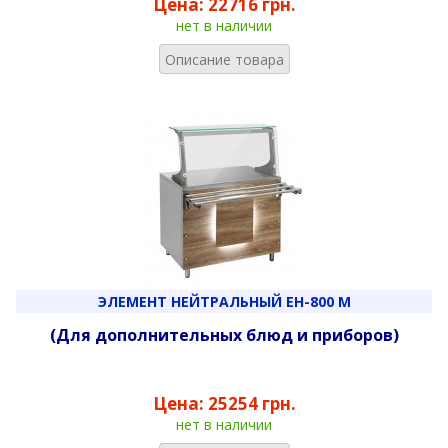
Цена:
22716 грн.
нет в наличии
Описание товара
ЭЛЕМЕНТ НЕЙТРАЛЬНЫЙ ЕН-800 М
(Для дополнительных блюд и приборов)
Цена:
25254 грн.
нет в наличии