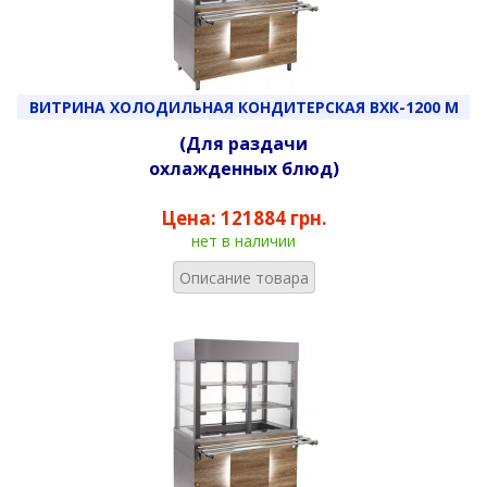
ВИТРИНА ХОЛОДИЛЬНАЯ КОНДИТЕРСКАЯ ВХК-1200 М
(Для раздачи
охлажденных блюд)
Цена:
121884 грн.
нет в наличии
Описание товара