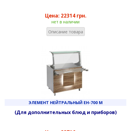
Цена:
22314 грн.
нет в наличии
Описание товара
ЭЛЕМЕНТ НЕЙТРАЛЬНЫЙ ЕН-700 М
(Для дополнительных блюд и приборов)