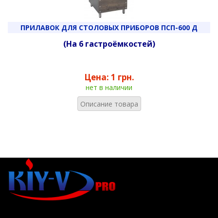
ПРИЛАВОК ДЛЯ СТОЛОВЫХ ПРИБОРОВ ПСП-600 Д
(На 6 гастроёмкостей)
Цена:
1 грн.
нет в наличии
Описание товара