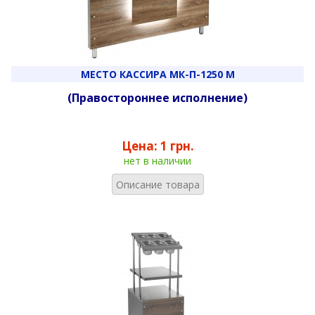
МЕСТО КАССИРА МК-П-1250 М
(Правостороннее исполнение)
Цена:
1 грн.
нет в наличии
Описание товара