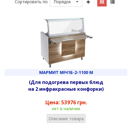
Порядок
Сортировать по
МАРМИТ МІЧ1Б-2-1100 М
(Для подогрева первых блюд
на 2 инфракрасные конфорки)
Цена:
53976 грн.
нет в наличии
Описание товара