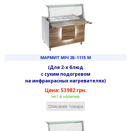
МАРМИТ МІЧ 2Б-1115 М
(Для 2-х блюд
с сухим подогревом
на инфракрасных нагревателях)
Цена:
53982 грн.
нет в наличии
Описание товара