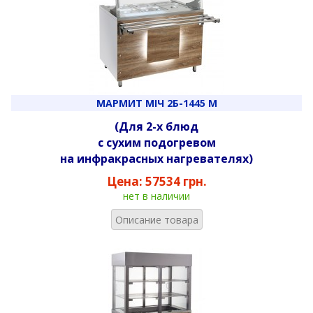
МАРМИТ МІЧ 2Б-1445 М
(Для 2-х блюд
с сухим подогревом
на инфракрасных нагревателях)
Цена:
57534 грн.
нет в наличии
Описание товара