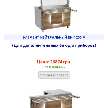
ЭЛЕМЕНТ НЕЙТРАЛЬНЫЙ ЕН-1200 М
(Для дополнительных блюд и приборов)
Цена:
26874 грн.
нет в наличии
Описание товара