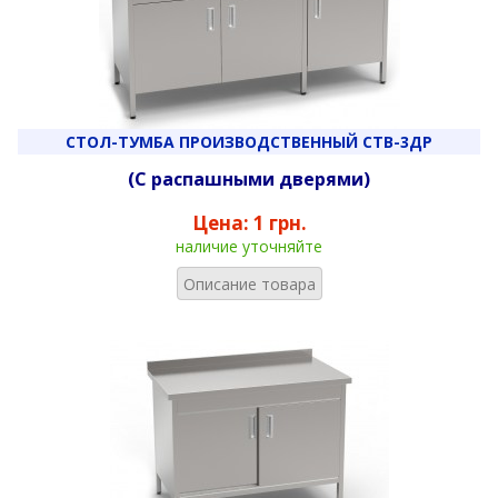
СТОЛ-ТУМБА ПРОИЗВОДСТВЕННЫЙ СТВ-3ДР
(С распашными дверями)
Цена:
1 грн.
наличие уточняйте
Описание товара