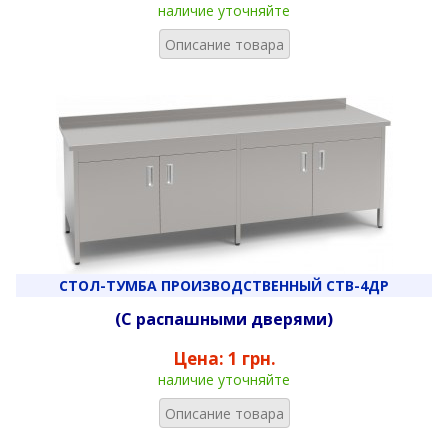
наличие уточняйте
Описание товара
СТОЛ-ТУМБА ПРОИЗВОДСТВЕННЫЙ СТВ-4ДР
(С распашными дверями)
Цена:
1 грн.
наличие уточняйте
Описание товара