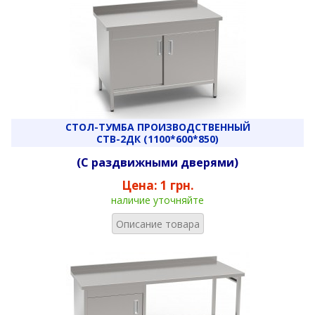
СТОЛ-ТУМБА ПРОИЗВОДСТВЕННЫЙ
СТВ-2ДК (1100*600*850)
(С раздвижными дверями)
Цена:
1 грн.
наличие уточняйте
Описание товара