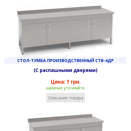
СТОЛ-ТУМБА ПРОИЗВОДСТВЕННЫЙ СТВ-4ДР
(С распашными дверями)
Цена:
1 грн.
наличие уточняйте
Описание товара