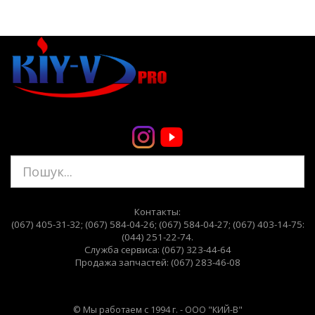
Контакты:
(067) 405-31-32;
(067) 584-04-26;
(067) 584-04-27; (067) 403-14-75:
(044) 251-22-74
.
Служба сервиса: (067) 323-44-64
Продажа запчастей: (067) 283-46-08
© Мы работаем с 1994 г. - ООО "КИЙ-В"