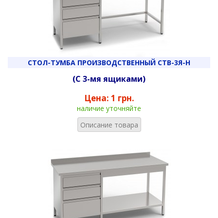
СТОЛ-ТУМБА ПРОИЗВОДСТВЕННЫЙ СТВ-3Я-Н
(С 3-мя ящиками)
Цена:
1 грн.
наличие уточняйте
Описание товара