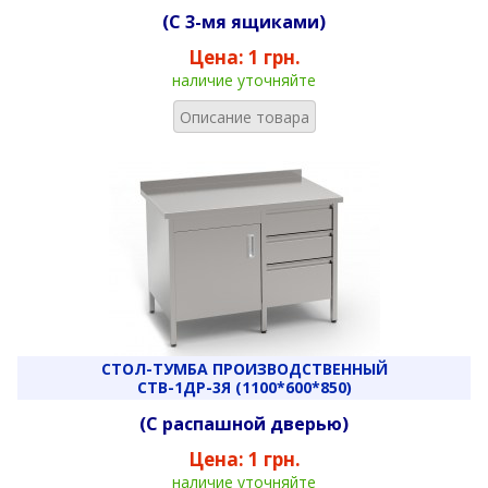
(С 3-мя ящиками)
Цена:
1 грн.
наличие уточняйте
Описание товара
СТОЛ-ТУМБА ПРОИЗВОДСТВЕННЫЙ
СТВ-1ДР-3Я (1100*600*850)
(С распашной дверью)
Цена:
1 грн.
наличие уточняйте