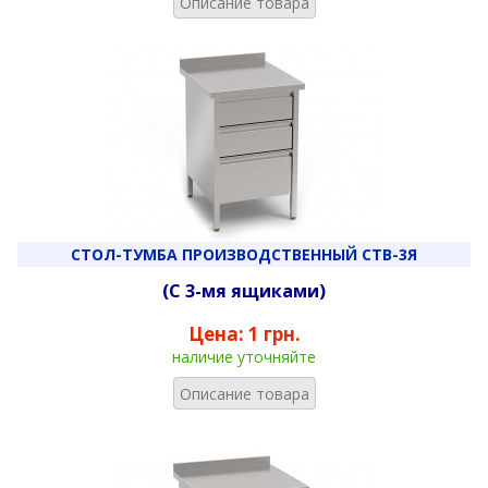
Описание товара
СТОЛ-ТУМБА ПРОИЗВОДСТВЕННЫЙ СТВ-3Я
(С 3-мя ящиками)
Цена:
1 грн.
наличие уточняйте
Описание товара