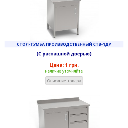
СТОЛ-ТУМБА ПРОИЗВОДСТВЕННЫЙ СТВ-1ДР
(С распашной дверью)
Цена:
1 грн.
наличие уточняйте
Описание товара