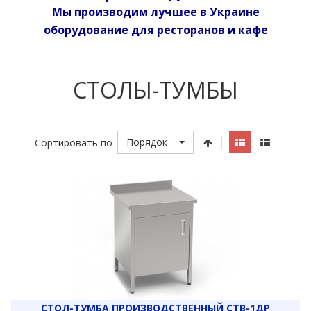
Мы производим лучшее в Украине
оборудование для ресторанов и кафе
СТОЛЫ-ТУМБЫ
Порядок
Сортировать по
СТОЛ-ТУМБА ПРОИЗВОДСТВЕННЫЙ СТВ-1ДР