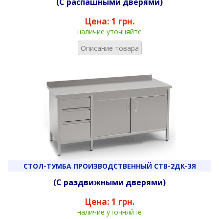
(С распашными дверями)
Цена:
1 грн.
наличие уточняйте
Описание товара
СТОЛ-ТУМБА ПРОИЗВОДСТВЕННЫЙ СТВ-2ДК-3Я
(С раздвижными дверями)
Цена:
1 грн.
наличие уточняйте