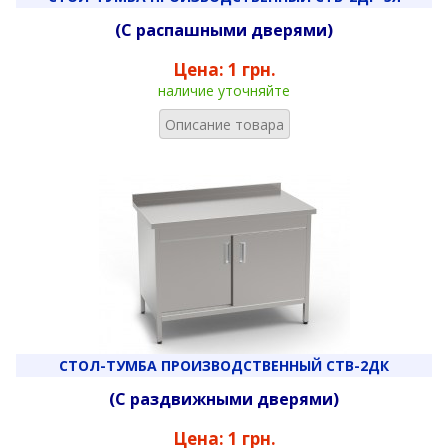
(С распашными дверями)
Цена:
1 грн.
наличие уточняйте
Описание товара
СТОЛ-ТУМБА ПРОИЗВОДСТВЕННЫЙ СТВ-2ДК
(С раздвижными дверями)
Цена:
1 грн.