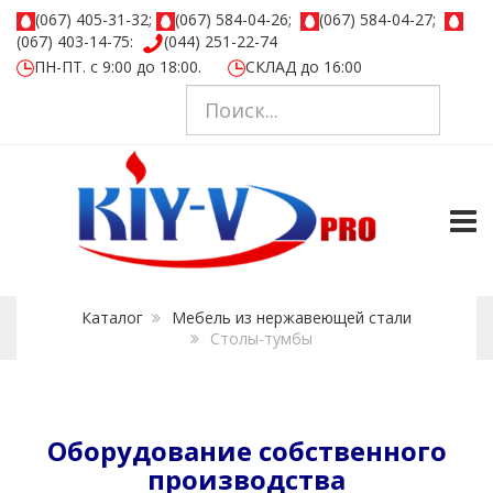
(067) 405-31-32;
(067) 584-04-26;
(067) 584-04-27;
(067) 403-14-75:
(044) 251-22-74
ПН-ПТ. с 9:00 до 18:00.
СКЛАД до 16:00
TOGG
Каталог
Мебель из нержавеющей стали
Столы-тумбы
Оборудование собственного
производства