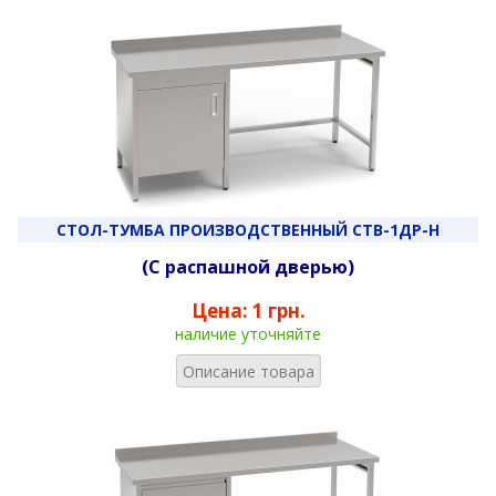
СТОЛ-ТУМБА ПРОИЗВОДСТВЕННЫЙ СТВ-1ДР-Н
(С распашной дверью)
Цена:
1 грн.
наличие уточняйте
Описание товара