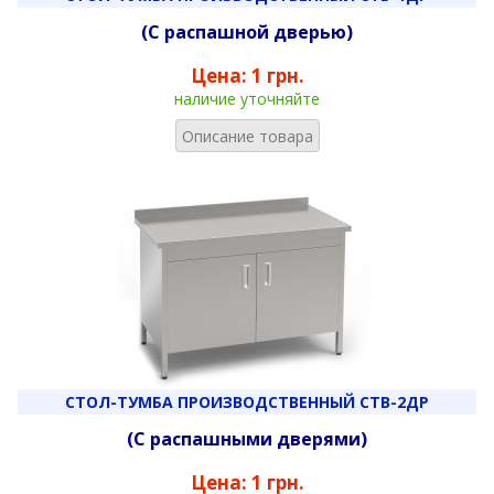
(С распашной дверью)
Цена:
1 грн.
наличие уточняйте
Описание товара
СТОЛ-ТУМБА ПРОИЗВОДСТВЕННЫЙ СТВ-2ДР
(С распашными дверями)
Цена:
1 грн.