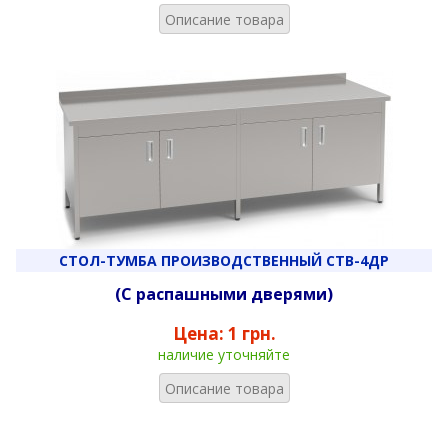
Описание товара
СТОЛ-ТУМБА ПРОИЗВОДСТВЕННЫЙ СТВ-4ДР
(С распашными дверями)
Цена:
1 грн.
наличие уточняйте
Описание товара