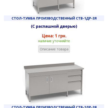
СТОЛ-ТУМБА ПРОИЗВОДСТВЕННЫЙ СТВ-1ДР-3Я
(С распашной дверью)
Цена:
1 грн.
наличие уточняйте
Описание товара
СТОЛ-ТУМБА ПРОИЗВОДСТВЕННЫЙ СТВ-2ДР-3Я