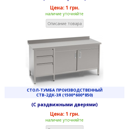
Цена:
1 грн.
наличие уточняйте
Описание товара
СТОЛ-ТУМБА ПРОИЗВОДСТВЕННЫЙ
СТВ-2ДК-3Я (1500*600*850)
(С раздвижными дверями)
Цена:
1 грн.
наличие уточняйте