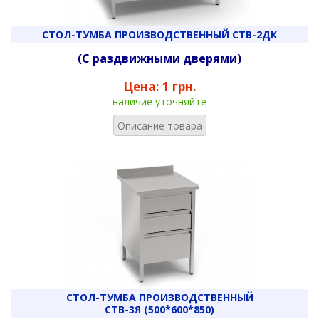
СТОЛ-ТУМБА ПРОИЗВОДСТВЕННЫЙ СТВ-2ДК
(С раздвижными дверями)
Цена:
1 грн.
наличие уточняйте
Описание товара
СТОЛ-ТУМБА ПРОИЗВОДСТВЕННЫЙ
СТВ-3Я (500*600*850)