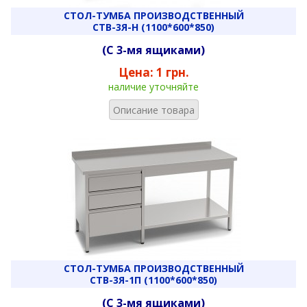
СТОЛ-ТУМБА ПРОИЗВОДСТВЕННЫЙ
СТВ-3Я-Н (1100*600*850)
(С 3-мя ящиками)
Цена:
1 грн.
наличие уточняйте
Описание товара
СТОЛ-ТУМБА ПРОИЗВОДСТВЕННЫЙ
СТВ-3Я-1П (1100*600*850)
(С 3-мя ящиками)