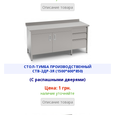
Описание товара
СТОЛ-ТУМБА ПРОИЗВОДСТВЕННЫЙ
СТВ-2ДР-3Я (1500*600*850)
(С распашными дверями)
Цена:
1 грн.
наличие уточняйте
Описание товара