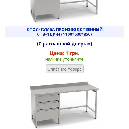
СТОЛ-ТУМБА ПРОИЗВОДСТВЕННЫЙ
СТВ-1ДР-Н (1100*600*850)
(С распашной дверью)
Цена:
1 грн.
наличие уточняйте
Описание товара