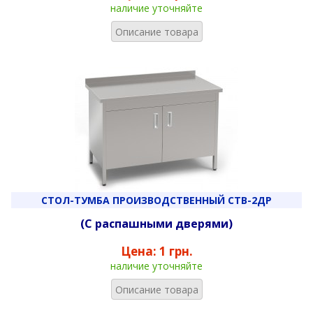
наличие уточняйте
Описание товара
СТОЛ-ТУМБА ПРОИЗВОДСТВЕННЫЙ СТВ-2ДР
(С распашными дверями)
Цена:
1 грн.
наличие уточняйте
Описание товара