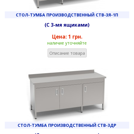
СТОЛ-ТУМБА ПРОИЗВОДСТВЕННЫЙ СТВ-3Я-1П
(С 3-мя ящиками)
Цена:
1 грн.
наличие уточняйте
Описание товара
СТОЛ-ТУМБА ПРОИЗВОДСТВЕННЫЙ СТВ-3ДР