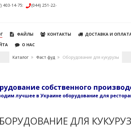
7) 403-14-75:
(044) 251-22-
ОГ
ФАЙЛЫ
КОНТАКТЫ
ДОСТАВКА И ОПЛАТ
ЙТА
О НАС
Каталог
Фаст фуд
Оборудование для кукурузы
рудование собственного производ
одим лучшее в Украине оборудование для рестора
БОРУДОВАНИЕ ДЛЯ КУКУРУ