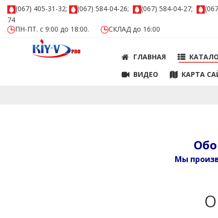
(067) 405-31-32;
(067) 584-04-26;
(067) 584-04-27;
(06
74
ПН-ПТ. с 9:00 до 18:00.
СКЛАД до 16:00
ГЛАВНАЯ
КАТАЛ
ВИДЕО
КАРТА СА
Обо
Мы произв
О