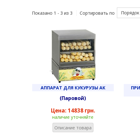
Порядок
Показано 1 - 3 из 3
Сортировать по
АППАРАТ ДЛЯ КУКУРУЗЫ АК
ПРИ
(Паровой)
Цена:
14838 грн.
наличие уточняйте
Описание товара