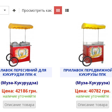
Просмотреть как:
ЛАВОК ПЕРЕСУВНИЙ ДЛЯ
ПРИЛАВОК ПЕРЕДВИЖНОЙ
КУКУРУДЗИ ППК-К
КУКУРУЗЫ ППК
(Муза-Кукурудза)
(Муза-Кукуруза)
Цена:
42186 грн.
Цена:
40782 грн.
наличие уточняйте
наличие уточняйте
Описание товара
Описание товара