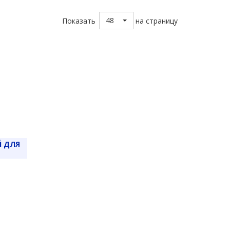
48
Показать
на страницу
 ДЛЯ