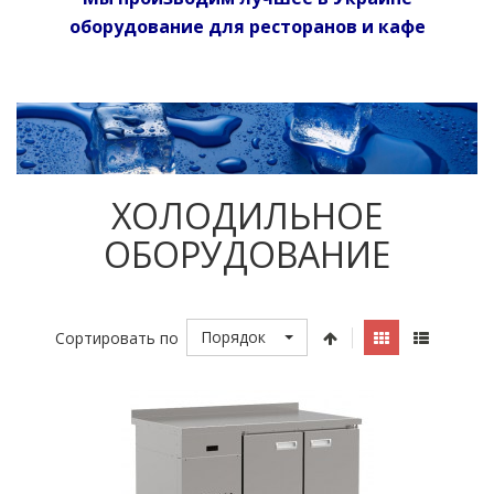
оборудование для ресторанов и кафе
ХОЛОДИЛЬНОЕ
ОБОРУДОВАНИЕ
Порядок
Сортировать по