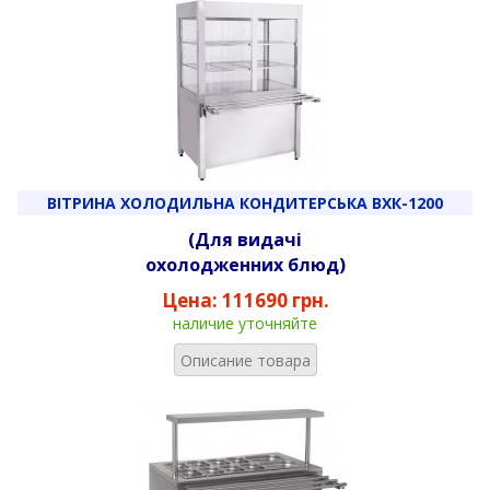
ВІТРИНА ХОЛОДИЛЬНА КОНДИТЕРСЬКА ВХК-1200
(Для видачі
охолодженних блюд)
Цена:
111690 грн.
наличие уточняйте
Описание товара