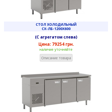
СТОЛ ХОЛОДИЛЬНЫЙ
СХ-ЛБ-1200Х600
(С агрегатом слева)
Цена:
79254 грн.
наличие уточняйте
Описание товара