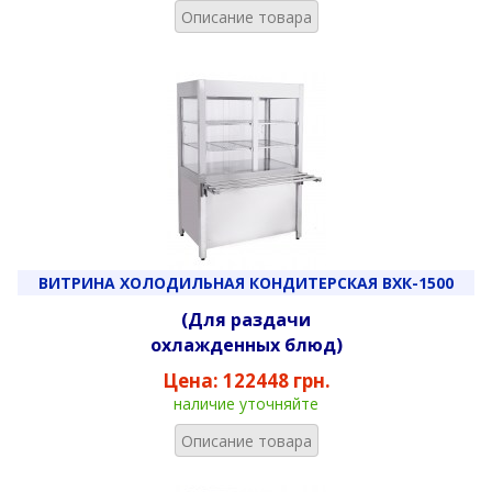
Описание товара
ВИТРИНА ХОЛОДИЛЬНАЯ КОНДИТЕРСКАЯ ВХК-1500
(Для раздачи
охлажденных блюд)
Цена:
122448 грн.
наличие уточняйте
Описание товара