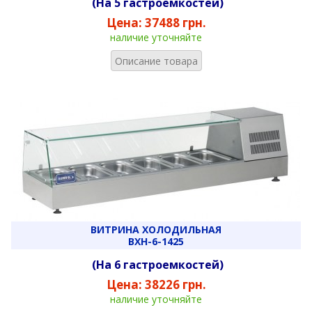
(На 5 гастроемкостей)
Цена:
37488 грн.
наличие уточняйте
Описание товара
ВИТРИНА ХОЛОДИЛЬНАЯ
ВХН-6-1425
(На 6 гастроемкостей)
Цена:
38226 грн.
наличие уточняйте