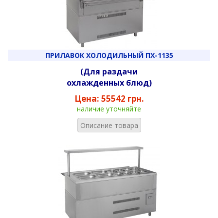
ПРИЛАВОК ХОЛОДИЛЬНЫЙ ПХ-1135
(Для раздачи
охлажденных блюд)
Цена:
55542 грн.
наличие уточняйте
Описание товара