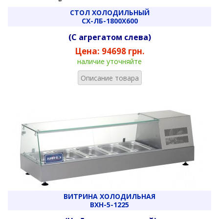
СТОЛ ХОЛОДИЛЬНЫЙ
СХ-ЛБ-1800Х600
(С агрегатом слева)
Цена:
94698 грн.
наличие уточняйте
Описание товара
ВИТРИНА ХОЛОДИЛЬНАЯ
ВХН-5-1225