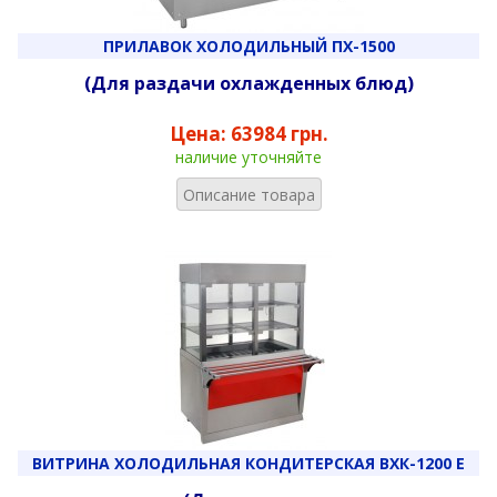
ПРИЛАВОК ХОЛОДИЛЬНЫЙ ПХ-1500
(Для раздачи охлажденных блюд)
Цена:
63984 грн.
наличие уточняйте
Описание товара
ВИТРИНА ХОЛОДИЛЬНАЯ КОНДИТЕРСКАЯ ВХК-1200 Е