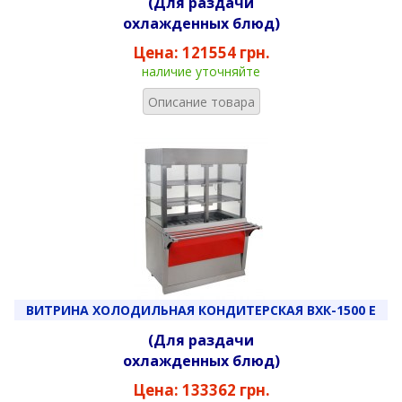
(Для раздачи
охлажденных блюд)
Цена:
121554 грн.
наличие уточняйте
Описание товара
ВИТРИНА ХОЛОДИЛЬНАЯ КОНДИТЕРСКАЯ ВХК-1500 Е
(Для раздачи
охлажденных блюд)
Цена:
133362 грн.