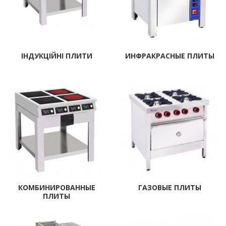
ІНДУКЦІЙНІ ПЛИТИ
ИНФРАКРАСНЫЕ ПЛИТЫ
КОМБИНИРОВАННЫЕ
ГАЗОВЫЕ ПЛИТЫ
ПЛИТЫ