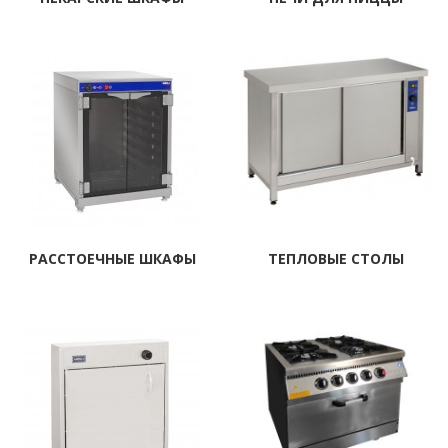
РАССТОЕЧНЫЕ ШКАФЫ
ТЕПЛОВЫЕ СТОЛЫ