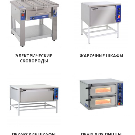
ЭЛЕКТРИЧЕСКИЕ
ЖАРОЧНЫЕ ШКАФЫ
СКОВОРОДЫ
ПЕКАРСКИЕ ШКАФЫ
ПЕЧИ ДЛЯ ПИЦЦЫ