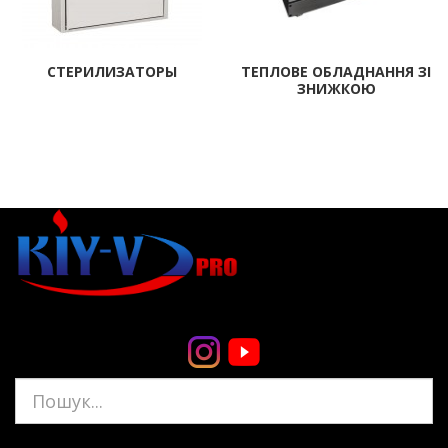
СТЕРИЛИЗАТОРЫ
ТЕПЛОВЕ ОБЛАДНАННЯ ЗІ
ЗНИЖКОЮ