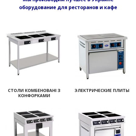
оборудование для ресторанов и кафе
СТОЛИ КОМБЕНОВАНІ З
ЭЛЕКТРИЧЕСКИЕ ПЛИТЫ
КОНФОРКАМИ