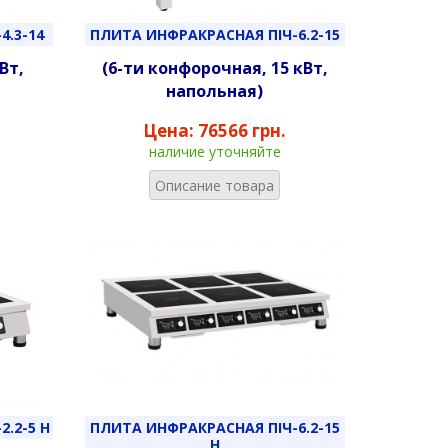
4.3-14
ПЛИТА ИНФРАКРАСНАЯ ПІЧ-6.2-15
Вт,
(6-ти конфорочная, 15 кВт,
напольная)
Цена:
76566 грн.
наличие уточняйте
Описание товара
.2-5 Н
ПЛИТА ИНФРАКРАСНАЯ ПІЧ-6.2-15
Н