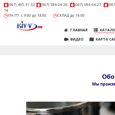
(067) 405-31-32;
(067) 584-04-26;
(067) 584-04-27;
(06
74
ПН-ПТ. с 9:00 до 18:00.
СКЛАД до 16:00
ГЛАВНАЯ
КАТАЛ
ВИДЕО
КАРТА СА
Обо
Мы произв