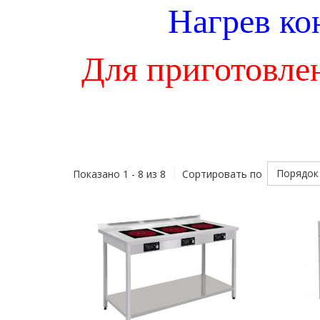
Нагрев ко
Для приготовле
Порядок
Показано 1 - 8 из 8
Сортировать по