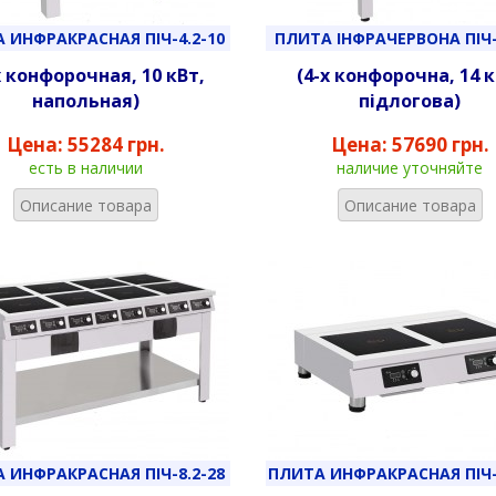
 ИНФРАКРАСНАЯ ПІЧ-4.2-10
ПЛИТА ІНФРАЧЕРВОНА ПІЧ-
х конфорочная, 10 кВт,
(4-х конфорочна, 14 к
напольная)
підлогова)
Цена:
55284 грн.
Цена:
57690 грн.
есть в наличии
наличие уточняйте
Описание товара
Описание товара
 ИНФРАКРАСНАЯ ПІЧ-8.2-28
ПЛИТА ИНФРАКРАСНАЯ ПІЧ-2