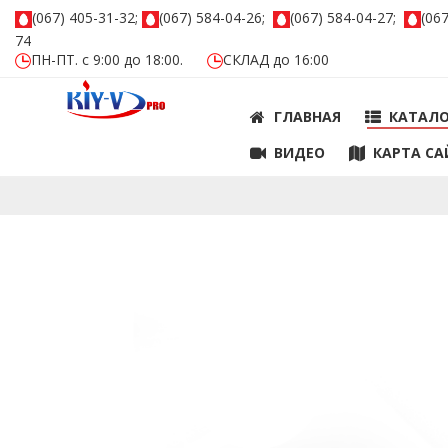
(067) 405-31-32;
(067) 584-04-26;
(067) 584-04-27;
(06
74
ПН-ПТ. с 9:00 до 18:00.
СКЛАД до 16:00
ГЛАВНАЯ
КАТАЛ
ВИДЕО
КАРТА СА