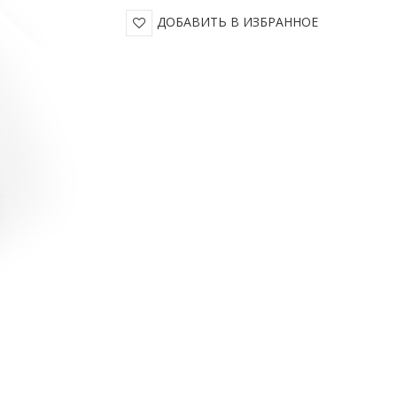
ДОБАВИТЬ В ИЗБРАННОЕ