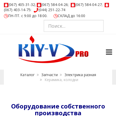
(067) 405-31-32;
(067) 584-04-26;
(067) 584-04-27;
(067) 403-14-75:
(044) 251-22-74
ПН-ПТ. с 9:00 до 18:00.
СКЛАД до 16:00
TOGG
Каталог
Запчасти
Электрика разная
Керамика, колодки
Оборудование собственного
производства