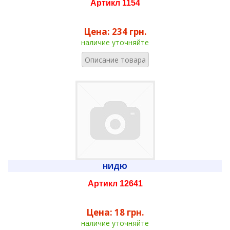
Артикл 1154
Цена:
234 грн.
наличие уточняйте
Описание товара
НИДЮ
Артикл 12641
Цена:
18 грн.
наличие уточняйте