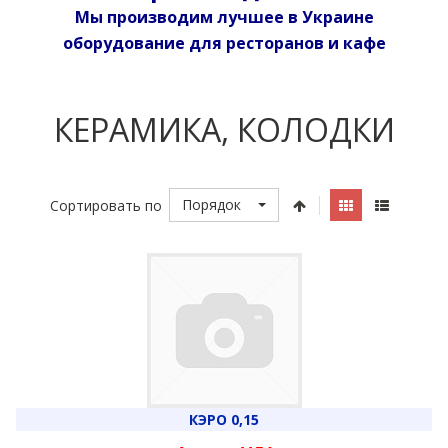
Мы производим лучшее в Украине
оборудование для ресторанов и кафе
КЕРАМИКА, КОЛОДКИ
Порядок
Сортировать по
КЭРО 0,15