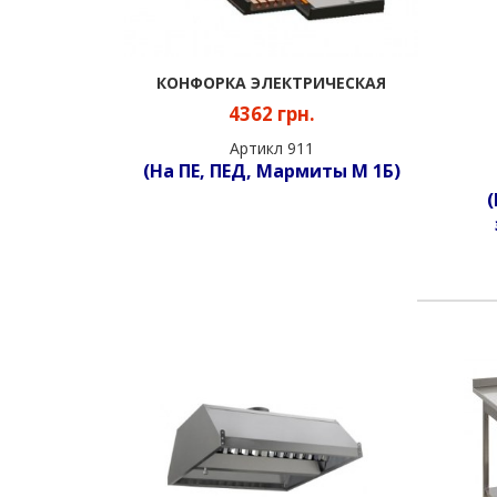
КОНФОРКА ЭЛЕКТРИЧЕСКАЯ
4362 грн.
Артикл 911
(На ПЕ, ПЕД, Мармиты М 1Б)