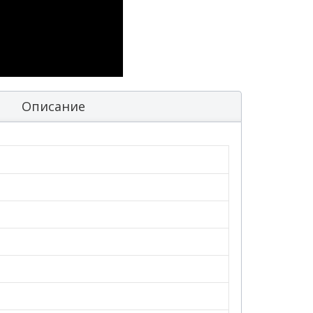
Описание