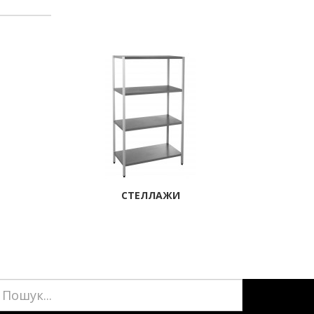
СТЕЛЛАЖИ