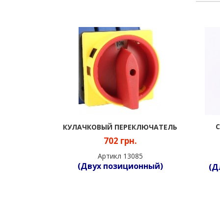
КУЛАЧКОВЫЙ ПЕРЕКЛЮЧАТЕЛЬ
702 грн.
Артикл 13085
(Двух позиционный)
(Д