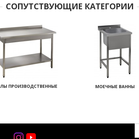
СОПУТСТВУЮЩИЕ КАТЕГОРИИ
ЛЫ ПРОИЗВОДСТВЕННЫЕ
МОЕЧНЫЕ ВАННЫ