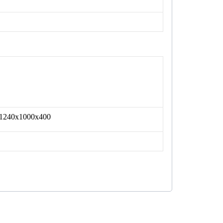
1240x1000x400