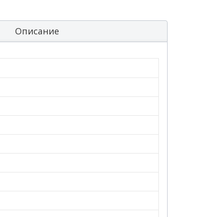
Описание