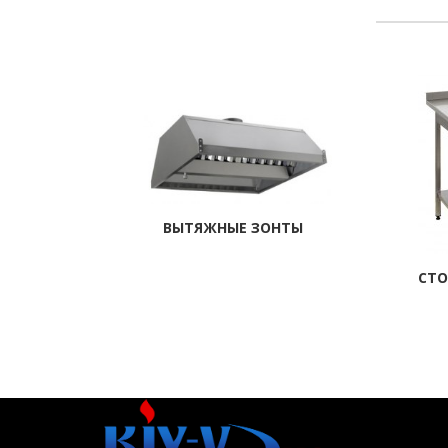
ВЫТЯЖНЫЕ ЗОНТЫ
СТО