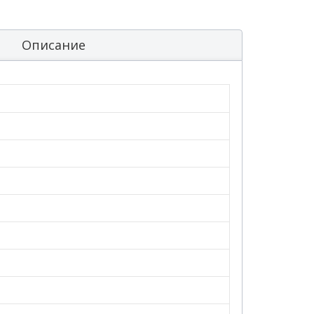
Описание