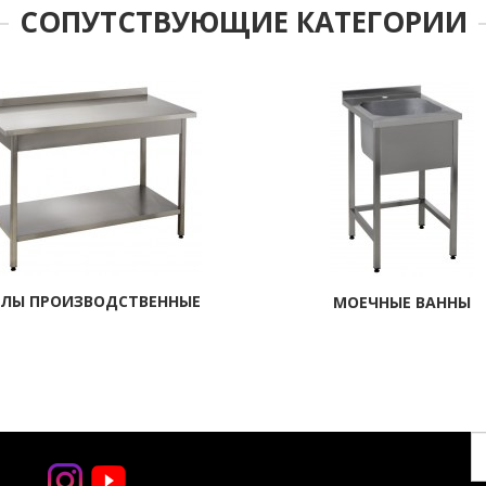
СОПУТСТВУЮЩИЕ КАТЕГОРИИ
ЛЫ ПРОИЗВОДСТВЕННЫЕ
МОЕЧНЫЕ ВАННЫ