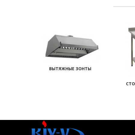
ВЫТЯЖНЫЕ ЗОНТЫ
СТО