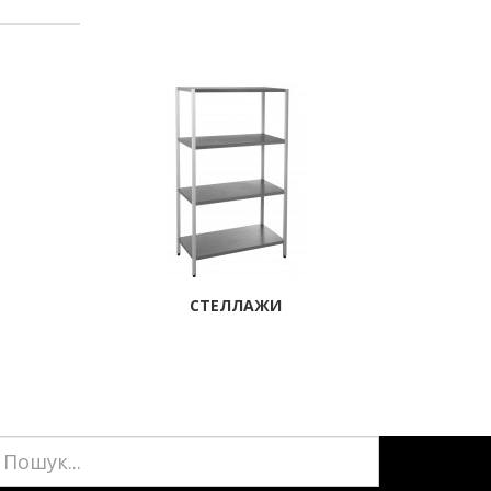
СТЕЛЛАЖИ