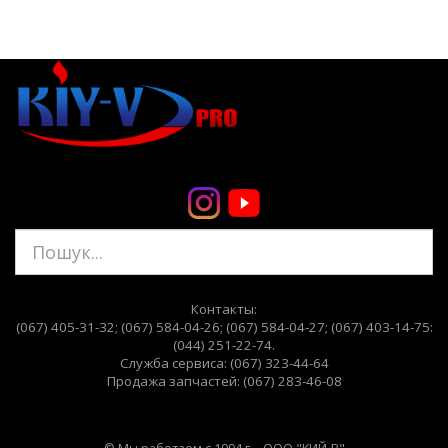
Контакты:
(067) 405-31-32;
(067) 584-04-26;
(067) 584-04-27; (067) 403-14-75:
(044) 251-22-74
.
Служба сервиса: (067) 323-44-64
Продажа запчастей: (067) 283-46-08