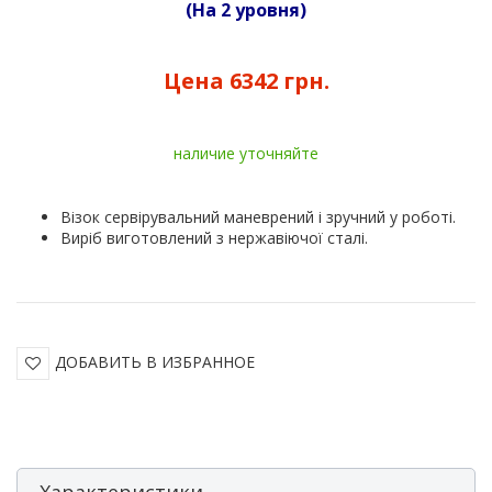
(На 2 уровня)
Цена
6342 грн.
наличие уточняйте
Візок сервірувальний маневрений і зручний у роботі.
Виріб виготовлений з нержавіючої сталі.
ДОБАВИТЬ В ИЗБРАННОЕ
Характеристики