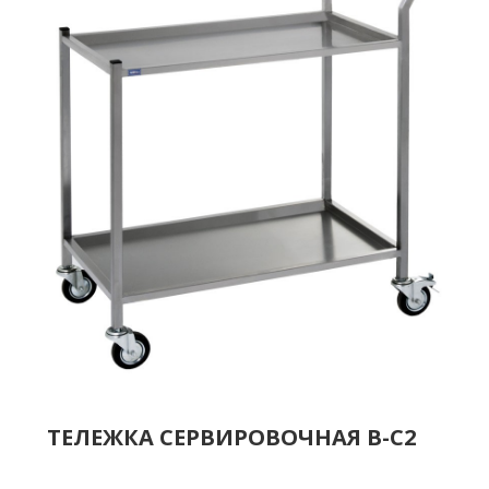
ТЕЛЕЖКА СЕРВИРОВОЧНАЯ В-С2