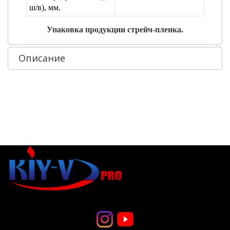
ш/в), мм.
Упаковка продукции стрейч-пленка.
Описание