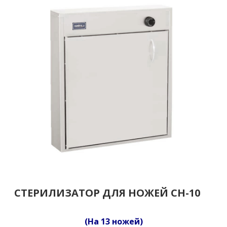
СТЕРИЛИЗАТОР ДЛЯ НОЖЕЙ СН-10
(На 13 ножей)