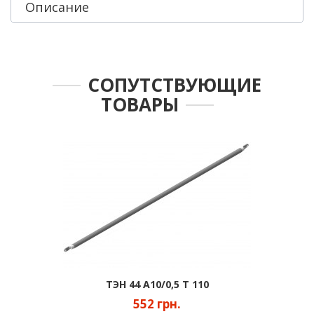
Описание
СОПУТСТВУЮЩИЕ
ТОВАРЫ
ТЭН 44 А10/0,5 Т 110
552 грн.