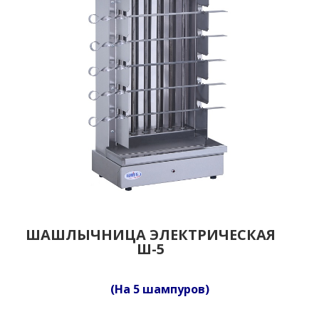
ШАШЛЫЧНИЦА ЭЛЕКТРИЧЕСКАЯ
Ш-5
(На 5 шампуров)