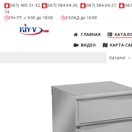
(067) 405-31-32;
(067) 584-04-26;
(067) 584-04-27;
(06
74
ПН-ПТ. с 9:00 до 18:00.
СКЛАД до 16:00
ГЛАВНАЯ
КАТАЛ
ВИДЕО
КАРТА СА
Каталог