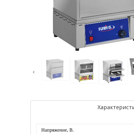
Характерист
Напряжение, В.