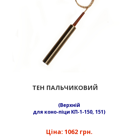
ТЕН ПАЛЬЧИКОВИЙ
(Верхній
для коно-піци
КП-1-150, 151
)
Ціна:
1062 грн.