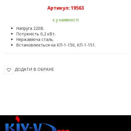
Артикул:
19563
є у наявності
Напруга 220В.
Потужність 0,2 кВт.
Нержавіюча сталь.
Встановлюється на КП-1-150, КП-1-151.
ДОДАТИ В ОБРАНЕ