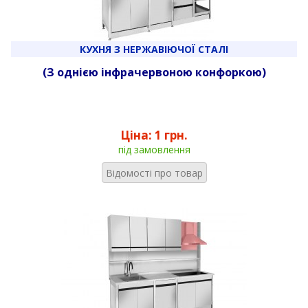
КУХНЯ З НЕРЖАВІЮЧОЇ СТАЛІ
(З однією інфрачервоною конфоркою)
Ціна:
1 грн.
під замовлення
Відомості про товар