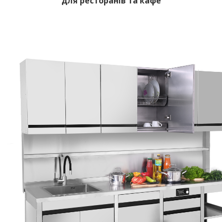
для ресторанів та кафе