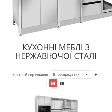
КУХОННІ МЕБЛІ З
НЕРЖАВІЮЧОЇ СТАЛІ
Впорядокування
Критерій сортування