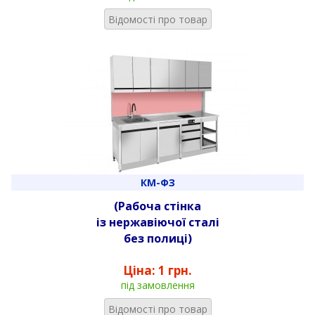
Відомості про товар
КМ-ФЗ
(Рабоча стінка
із нержавіючої сталі
без полиці)
Ціна:
1 грн.
під замовлення
Відомості про товар