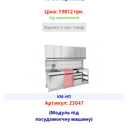
Ціна:
19812 грн.
під замовлення
Відомості про товар
КМ-НП
Артикул: 23047
(Модуль під
посудомоєчну машину)