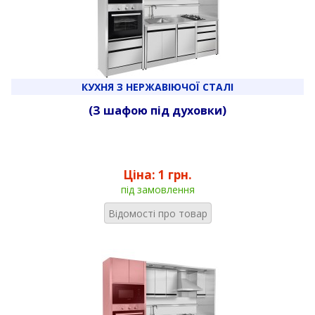
КУХНЯ З НЕРЖАВІЮЧОЇ СТАЛІ
(З шафою під духовки)
Ціна:
1 грн.
під замовлення
Відомості про товар