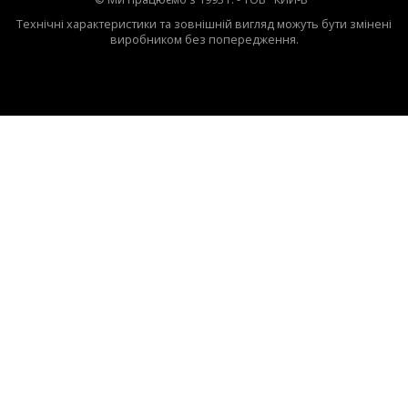
Технічні характеристики та зовнішній вигляд можуть бути змінені
виробником без попередження.