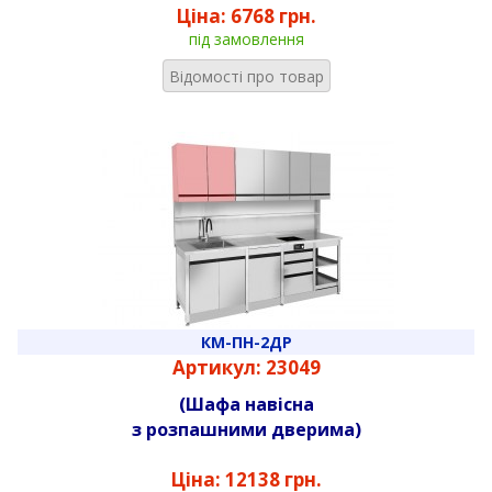
Ціна:
6768 грн.
під замовлення
Відомості про товар
КМ-ПН-2ДР
Артикул: 23049
(Шафа навісна
з розпашними дверима)
Ціна:
12138 грн.