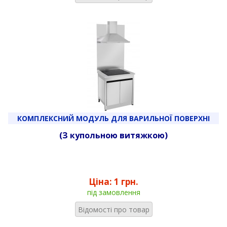
КОМПЛЕКСНИЙ МОДУЛЬ ДЛЯ ВАРИЛЬНОЇ ПОВЕРХНІ
(З купольною витяжкою)
Ціна:
1 грн.
під замовлення
Відомості про товар