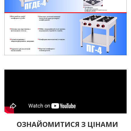
ОЗНАЙОМИТИСЯ З ЦIНАМИ