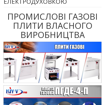
ЕЛЕКТРОДУХОВКОЮ
ПРОМИСЛОВІ ГАЗОВІ
ПЛИТИ ВЛАСНОГО
ВИРОБНИЦТВА