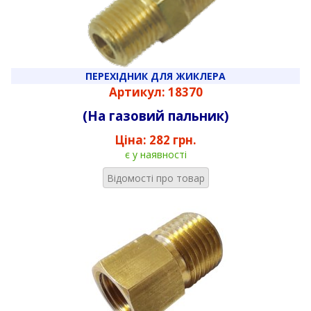
ПЕРЕХІДНИК ДЛЯ ЖИКЛЕРА
Артикул: 18370
(На газовий пальник)
Ціна:
282 грн.
є у наявності
Відомості про товар