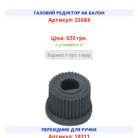
ГАЗОВИЙ РЕДУКТОР НА БАЛОН
Артикул: 23684
Ціна:
630 грн.
є у наявності
Відомості про товар
ПЕРЕХІДНИК ДЛЯ РУЧКИ
Артикул: 18311