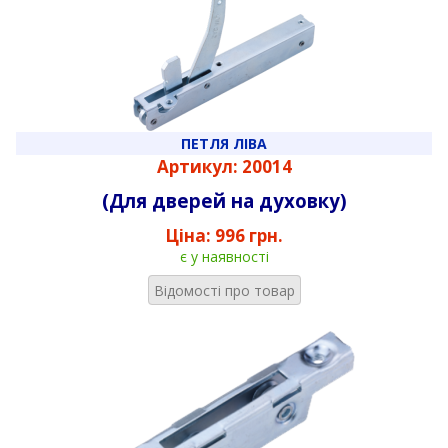
ПЕТЛЯ ЛІВА
Артикул: 20014
(Для дверей на духовку)
Ціна:
996 грн.
є у наявності
Відомості про товар