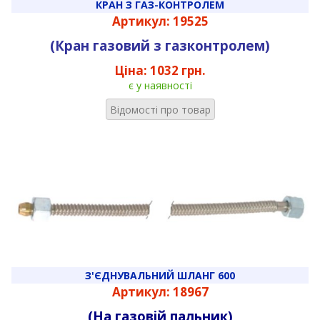
КРАН З ГАЗ-КОНТРОЛЕМ
Артикул: 19525
(Кран газовий з газконтролем)
Ціна:
1032 грн.
є у наявності
Відомості про товар
З'ЄДНУВАЛЬНИЙ ШЛАНГ 600
Артикул: 18967
(На газовій пальник)