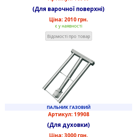
(Для варочної поверхні)
Ціна:
2010 грн.
є у наявності
Відомості про товар
ПАЛЬНИК ГАЗОВИЙ
Артикул: 19908
(Для духовки)
Ціна:
3000 грн.