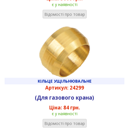
є у наявності
Відомості про товар
КІЛЬЦЕ УЩІЛЬНЮВАЛЬНЕ
Артикул: 24299
(Для газового крана)
Ціна:
84 грн.
є у наявності
Відомості про товар