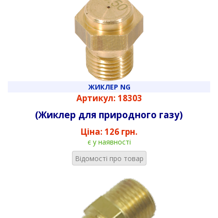
ЖИКЛЕР NG
Артикул: 18303
(Жиклер для природного газу)
Ціна:
126 грн.
є у наявності
Відомості про товар