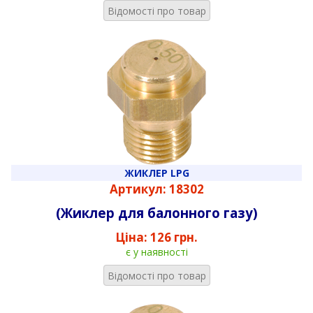
Відомості про товар
ЖИКЛЕР LPG
Артикул: 18302
(Жиклер для балонного газу)
Ціна:
126 грн.
є у наявності
Відомості про товар