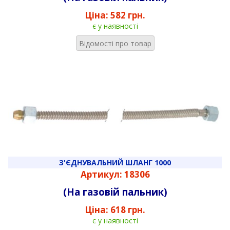
Ціна:
582 грн.
є у наявності
Відомості про товар
З'ЄДНУВАЛЬНИЙ ШЛАНГ 1000
Артикул: 18306
(На газовій пальник)
Ціна:
618 грн.
є у наявності