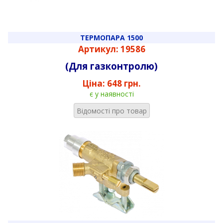
ТЕРМОПАРА 1500
Артикул: 19586
(Для газконтролю)
Ціна:
648 грн.
є у наявності
Відомості про товар