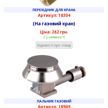
ПЕРЕХІДНИК ДЛЯ КРАНА
Артикул: 18304
(На газовий кран)
Ціна:
282 грн.
є у наявності
Відомості про товар
ПАЛЬНИК ГАЗОВИЙ
Артикул: 18969