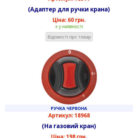
(Адаптер для ручки крана)
Ціна:
60 грн.
є у наявності
Відомості про товар
РУЧКА ЧЕРВОНА
Артикул: 18968
(На газовий кран)
Ціна:
198 грн.