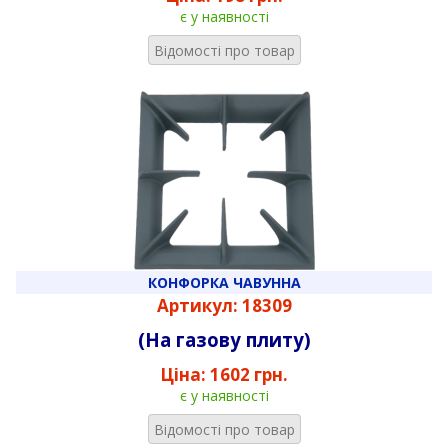
є у наявності
Відомості про товар
КОНФОРКА ЧАВУННА
Артикул: 18309
(На газову плиту)
Ціна:
1602 грн.
є у наявності
Відомості про товар