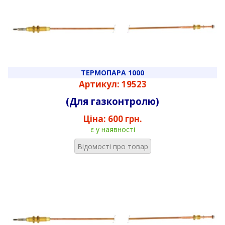
ТЕРМОПАРА 1000
Артикул: 19523
(Для газконтролю)
Ціна:
600 грн.
є у наявності
Відомості про товар