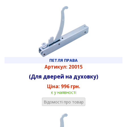
ПЕТЛЯ ПРАВА
Артикул: 20015
(Для дверей на духовку)
Ціна:
996 грн.
є у наявності
Відомості про товар