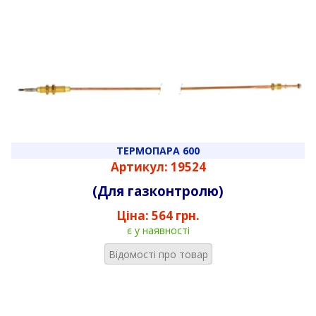
ТЕРМОПАРА 600
Артикул: 19524
(Для газконтролю)
Ціна:
564 грн.
є у наявності
Відомості про товар