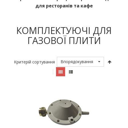
для ресторанів та кафе
КОМПЛЕКТУЮЧІ ДЛЯ
ГАЗОВОЇ ПЛИТИ
Впорядокування
Критерій сортування