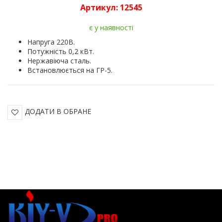
Артикул:
12545
є у наявності
Напруга 220В.
Потужність 0,2 кВт.
Нержавіюча сталь.
Встановлюється на ГР-5.
ДОДАТИ В ОБРАНЕ