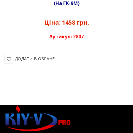
(На ГК-9М)
Ціна:
1458 грн.
Артикул:
2807
ДОДАТИ В ОБРАНЕ