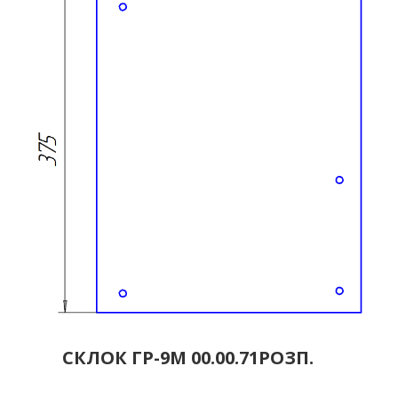
СКЛОК ГР-9М 00.00.71РОЗП.