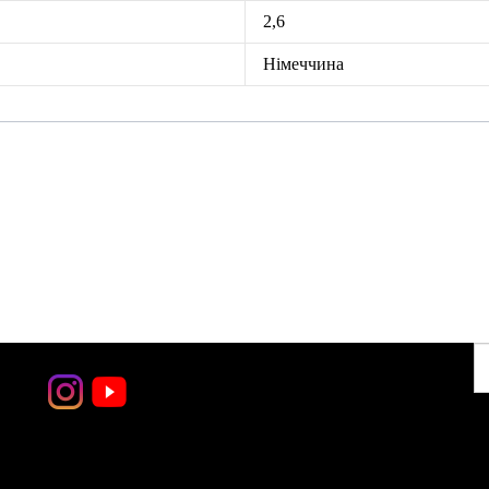
2,6
Німеччина