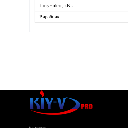
Потужність, кВт.
Виробник
Контакти: