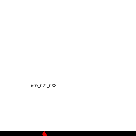
605_021_088