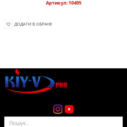
Артикул:
10495
ДОДАТИ В ОБРАНЕ