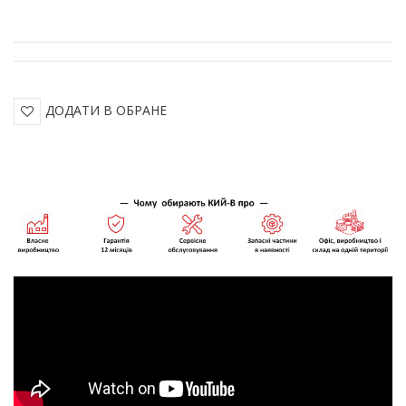
ДОДАТИ В ОБРАНЕ