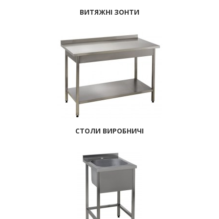
ВИТЯЖНІ ЗОНТИ
СТОЛИ ВИРОБНИЧІ