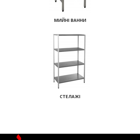
МИЙНІ ВАННИ
СТЕЛАЖІ