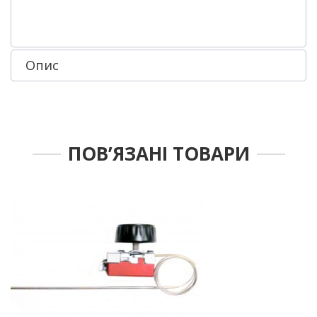
Опис
ПОВ’ЯЗАНІ ТОВАРИ