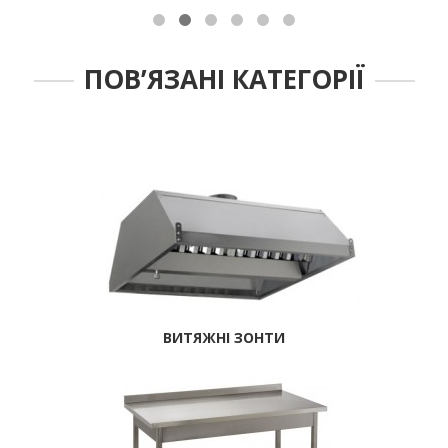
ПОВ’ЯЗАНІ КАТЕГОРІЇ
ВИТЯЖНІ ЗОНТИ