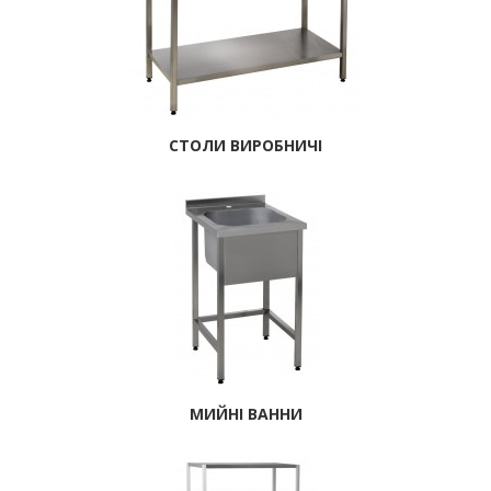
СТОЛИ ВИРОБНИЧІ
МИЙНІ ВАННИ