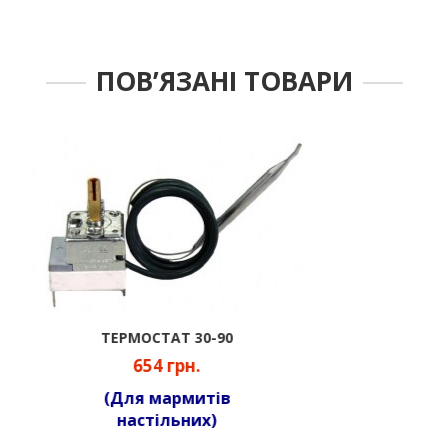
ПОВ’ЯЗАНІ ТОВАРИ
ПЕРЕМИКАЧ
96 грн.
(1-клавішний)