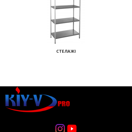
СТЕЛАЖІ