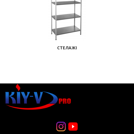
СТЕЛАЖІ