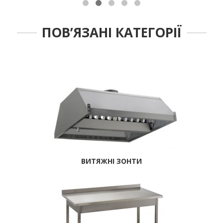
ПОВ’ЯЗАНІ КАТЕГОРІЇ
ВИТЯЖНІ ЗОНТИ