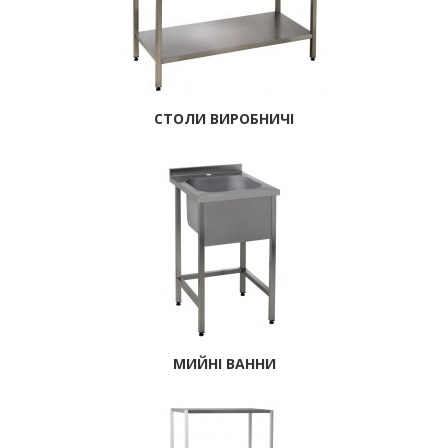
СТОЛИ ВИРОБНИЧІ
МИЙНІ ВАННИ