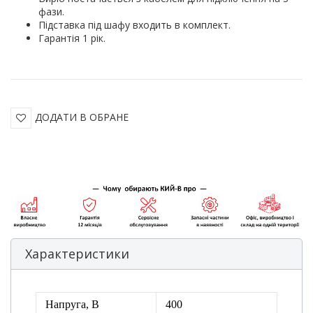
фази.
Підставка під шафу входить в комплект.
Гарантія 1 рік.
ДОДАТИ В ОБРАНЕ
Характеристики
Напруга, В
400