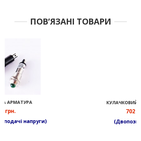
ПОВ’ЯЗАНІ ТОВАРИ
КУЛАЧКОВИЙ ПЕРЕМИКАЧ
702 грн.
(Двопозиційний)