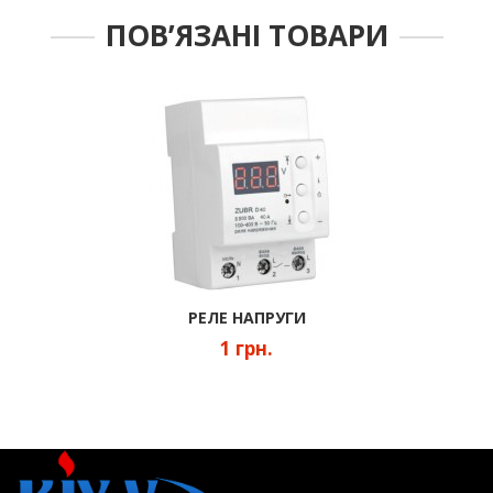
ПОВ’ЯЗАНІ ТОВАРИ
РЕЛЕ НАПРУГИ
1 грн.