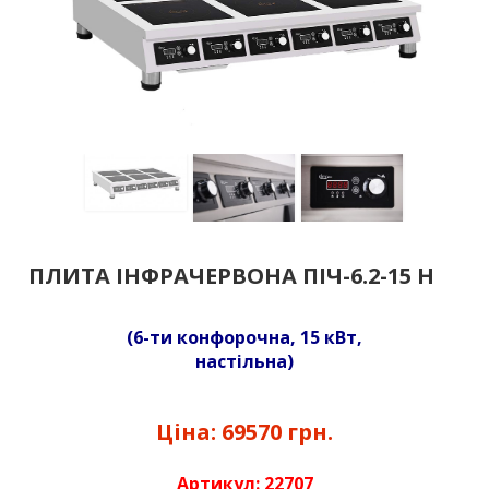
ПЛИТА ІНФРАЧЕРВОНА ПІЧ-6.2-15 Н
(6-ти конфорочна, 15 кВт,
настільна)
Ціна:
69570 грн.
Артикул:
22707