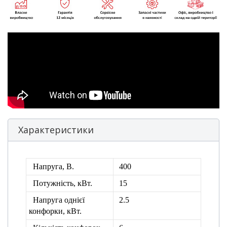
Характеристики
Напруга, В.
400
Потужність, кВт.
15
Напруга однієї
2.5
конфорки, кВт.