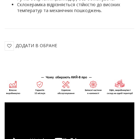
Склокераміка відрізняється стійкістю до високих
температур та механічних пошкоджень.
ДОДАТИ В ОБРАНЕ