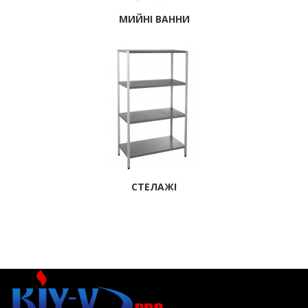
МИЙНІ ВАННИ
СТЕЛАЖІ