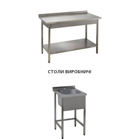
СТОЛИ ВИРОБНИЧІ