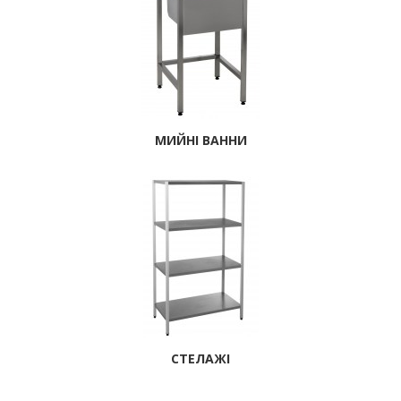
МИЙНІ ВАННИ
СТЕЛАЖІ