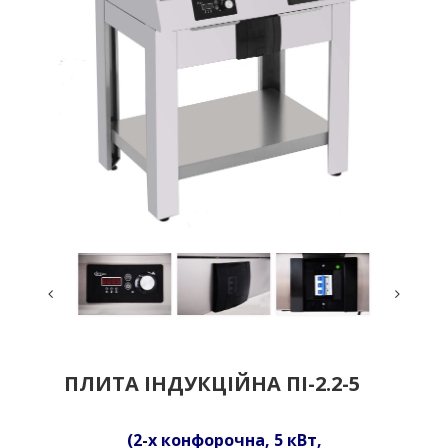
ПЛИТА ІНДУКЦІЙНА ПІ-2.2-5
(2-х конфорочна, 5 кВт,