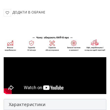
ДОДАТИ В ОБРАНЕ
Характеристики