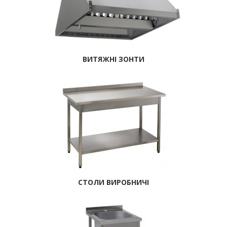
ВИТЯЖНІ ЗОНТИ
СТОЛИ ВИРОБНИЧІ