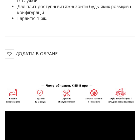
їх служби.
Для плит доступні витяжні зонти будь-яких розмірів і
конфігурацій
Гарантія 1 рік.
ДОДАТИ В ОБРАНЕ