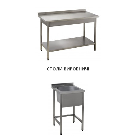
СТОЛИ ВИРОБНИЧІ