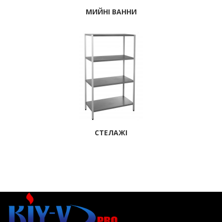
МИЙНІ ВАННИ
СТЕЛАЖІ