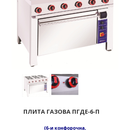
ПЛИТА ГАЗОВА ПГДЕ-6-П
(6-и конфорочна,