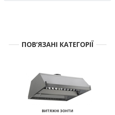
ПОВ’ЯЗАНІ КАТЕГОРІЇ
ВИТЯЖНІ ЗОНТИ