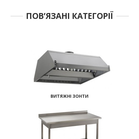
ПОВ’ЯЗАНІ КАТЕГОРІЇ
ВИТЯЖНІ ЗОНТИ