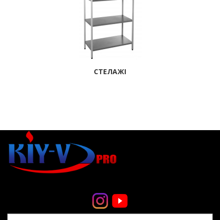
СТЕЛАЖІ