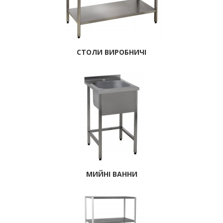
СТОЛИ ВИРОБНИЧІ
МИЙНІ ВАННИ