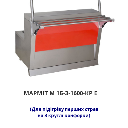
МАРМІТ М 1Б-3-1600-КР Е
(Для підігріву перших страв
на 3 круглі конфорки)