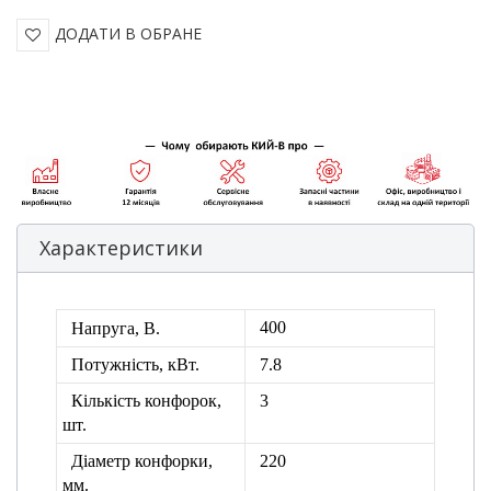
ДОДАТИ В ОБРАНЕ
Характеристики
400
Напруга, В.
Потужність, кВт.
7.8
Кількість конфорок,
3
шт.
Діаметр конфорки,
220
мм.