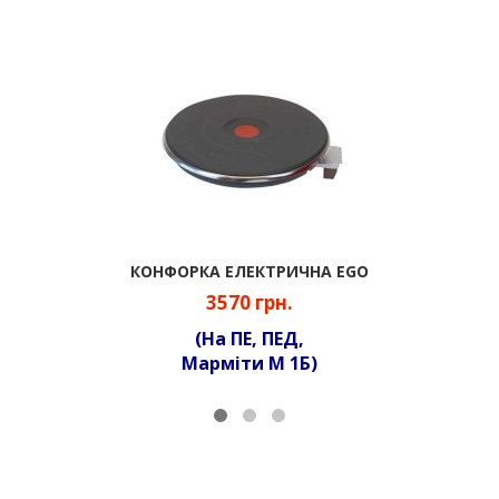
КОНФОРКА ЕЛЕКТРИЧНА EGO
3570 грн.
(На ПЕ, ПЕД,
Марміти М 1Б)