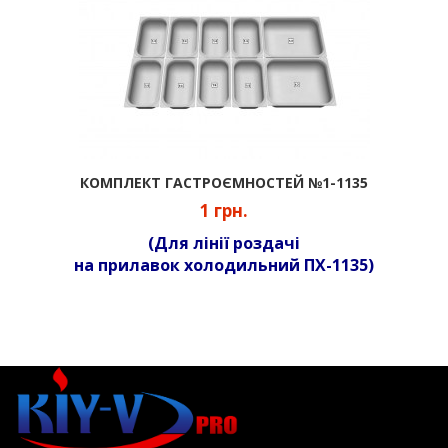
КОМПЛЕКТ ГАСТРОЄМНОСТЕЙ №1-1135
1 грн.
(Для лінії роздачі
на прилавок холодильний ПХ-1135)