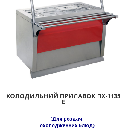
ХОЛОДИЛЬНИЙ ПРИЛАВОК ПХ-1135
Е
(Для роздачі
охолодженних блюд)