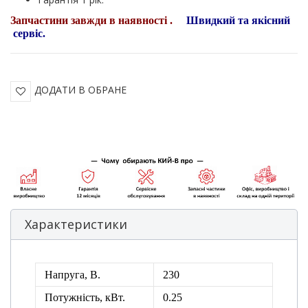
Запчастини завжди в наявності .
Швидкий та якісний
сервіс.
ДОДАТИ В ОБРАНЕ
Характеристики
Напруга, В.
230
Потужність, кВт.
0.25