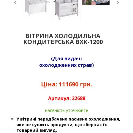
ВІТРИНА ХОЛОДИЛЬНА
КОНДИТЕРСЬКА ВХК-1200
(Для видачі
охолодженних страв)
Ціна:
111690 грн.
Артикул:
22688
наявність уточнюйте
У вітрині передбачено пасивне охолодження,
яке не сушить продукти, що зберігає їх
товарний вигляд.