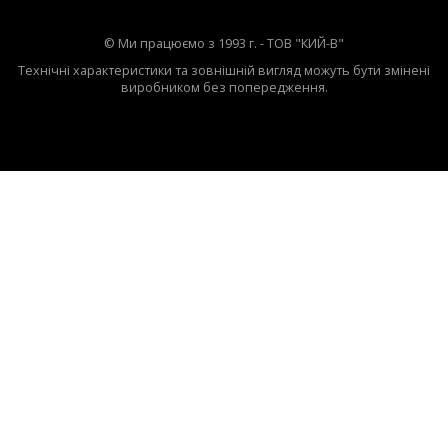
© Ми працюємо з 1993 г. - ТОВ "КИЙ-В"
Технічні характеристики та зовнішній вигляд можуть бути змінені
виробником без попередження.