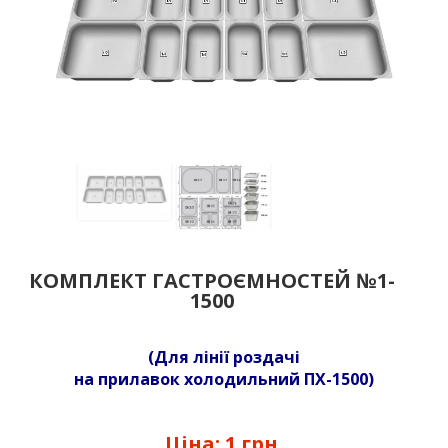
КОМПЛЕКТ ГАСТРОЄМНОСТЕЙ №1-
1500
(Для лінії роздачі
на прилавок холодильний ПХ-1500)
Ціна:
1 грн.