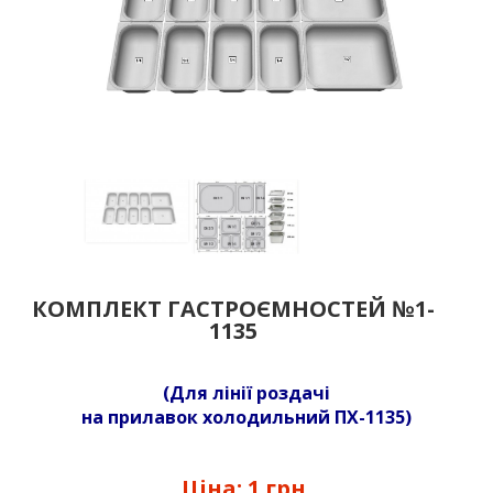
КОМПЛЕКТ ГАСТРОЄМНОСТЕЙ №1-
1135
(Для лінії роздачі
на прилавок холодильний ПХ-1135)
Ціна:
1 грн.