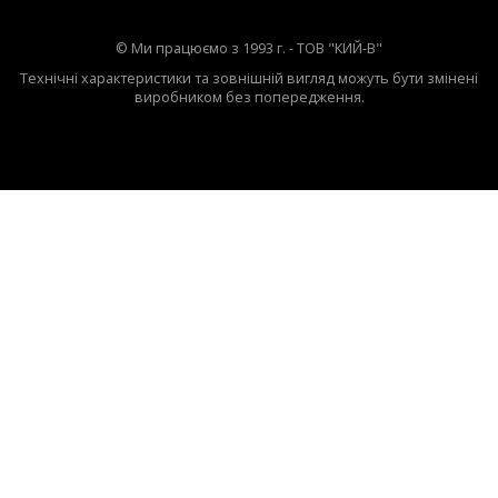
© Ми працюємо з 1993 г. - ТОВ "КИЙ-В"
Технічні характеристики та зовнішній вигляд можуть бути змінені
виробником без попередження.