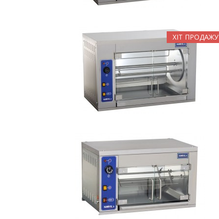
ХІТ ПРОДАЖУ