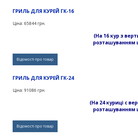
ГРИЛЬ ДЛЯ КУРЕЙ ГК-16
Ціна:
65844 грн.
(На 16 кур з ве
розташуванням
Відомості про товар
ГРИЛЬ ДЛЯ КУРЕЙ ГК-24
Ціна:
91086 грн.
(На 24 куриці с в
розташуванням
Відомості про товар