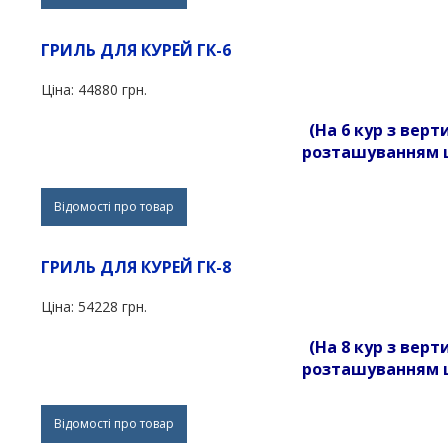
ГРИЛЬ ДЛЯ КУРЕЙ ГК-6
Ціна:
44880 грн.
(На 6 кур з вер
розташуванням 
Відомості про товар
ГРИЛЬ ДЛЯ КУРЕЙ ГК-8
Ціна:
54228 грн.
(На 8 кур з вер
розташуванням 
Відомості про товар